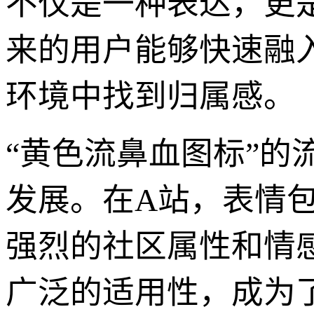
不仅是一种表达，更
来的用户能够快速融
环境中找到归属感。
“黄色流鼻血图标”的
发展。在A站，表情包
强烈的社区属性和情
广泛的适用性，成为