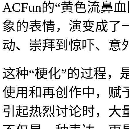
ACFun的“黄色流
象的表情，演变成了
动、崇拜到惊吓、意
这种“梗化”的过程
使用和再创作中，赋
引起热烈讨论时，大