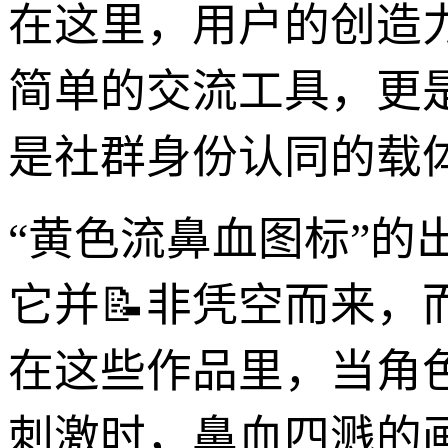
在这里，用户的创造
简单的交流工具，更
是社群身份认同的载
“黄色流鼻血图标”
它并📝非凭空而来
在这些作品里，当角
刺激时，鼻血四溅的