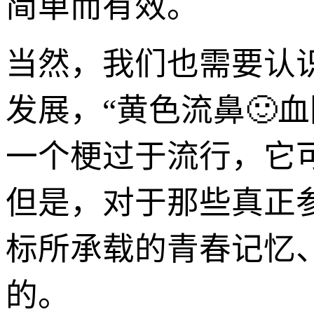
简单而有效。
当然，我们也需要认
发展，“黄色流鼻🙂
一个梗过于流行，它
但是，对于那些真正
标所承载的青春记忆
的。