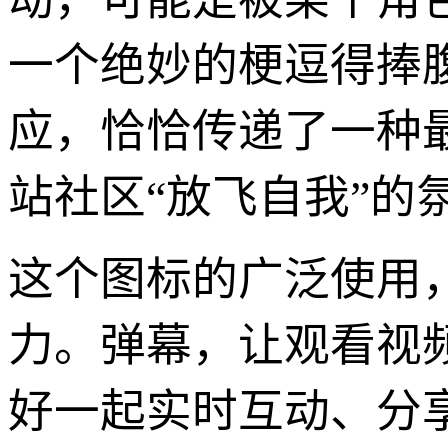
一个绝妙的梗逗得捧
应，恰恰传递了一种
站社区“放飞自我”的
这个图标的广泛使用，
力。弹幕，让观看视
好一起实时互动、分