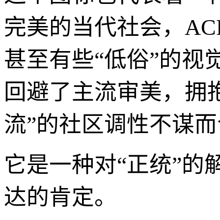
完美的当代社会，AC
甚至有些“低俗”的
回避了主流审美，拥
流”的社区调性不谋而
它是一种对“正统”的
达的肯定。