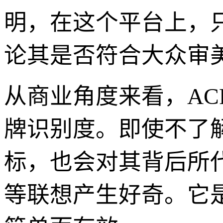
明，在这个平台上，
论其是否符合大众审
从商业角度来看，AC
牌识别度。即使不了
标，也会对其背后所代表
等联想产生好奇。它