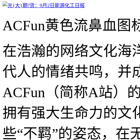
ACFun黄色流鼻血
在浩瀚的网络文化海
代人的情绪共鸣，并
ACFun（简称A站
拥有强大生命力的文
些“不羁”的姿态，在