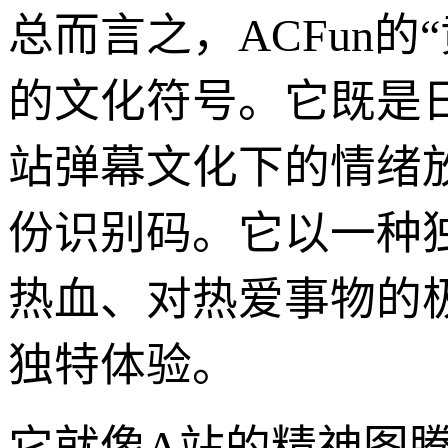
总而言之，ACFun
的文化符号。它既是
站弹幕文化下的情绪
份识别码。它以一种
热血、对热爱事物的
独特体验。
它就像A站的精神图