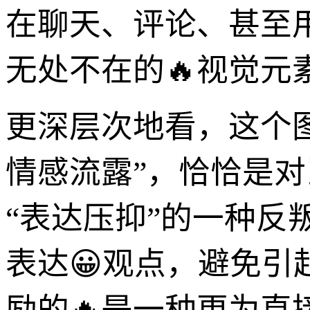
在聊天、评论、甚至用
无处不在的🔥视觉元
更深层次地看，这个图
情感流露”，恰恰是对
“表达压抑”的一种
表达😀观点，避免引
励的🔥是一种更为直