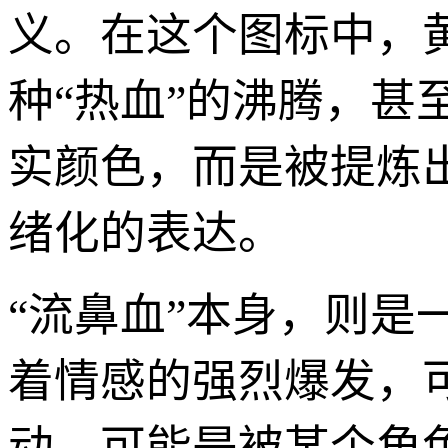
义。在这个图标中，黄
种“热血”的沸腾，甚
实颜色，而是被提炼
绪化的表达。
“流鼻血”本身，则
着情感的强烈爆发，
动，可能是被某个角