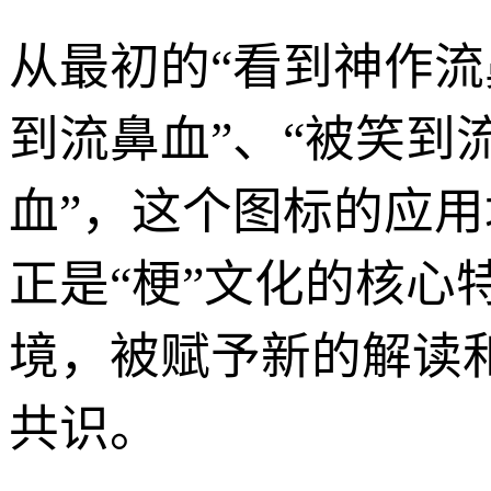
从最初的“看到神作流
到流鼻血”、“被笑到
血”，这个图标的应
正是“梗”文化的核
境，被赋予新的解读
共识。