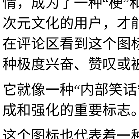
情，成为了一种“梗”
次元文化的用户，才
在评论区看到这个图
种极度兴奋、赞叹或
它就像一种“内部笑
成和强化的重要标志
这个图标也代表着一种