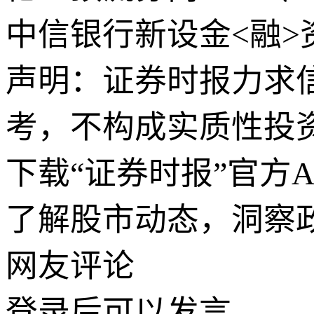
中信银行新设金<融>
声明：证券时报力求
考，不构成实质性投
下载“证券时报”官方
了解股市动态，洞察
网友评论
登录
后可以发言