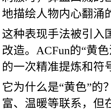
地描绘人物内心翻涌
这种表现手法被引入
改造。ACFun的“
的一次精准提炼和符
它为什么是“黄色”
富、温暖等联系，但