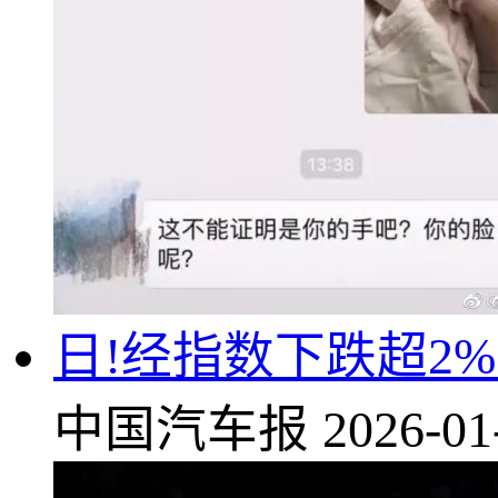
日!经指数下跌超2
中国汽车报
2026-01