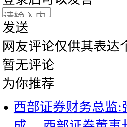
发送
网友评论仅供其表达
暂无评论
为你推荐
西部证券财务总监:
成， 西部证券董事