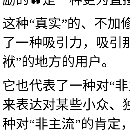
这种“真实”的、不加
了一种吸引力，吸引
袱”的地方的用户。
它也代表了一种对“
来表达对某些小众、
种对“非主流”的肯定