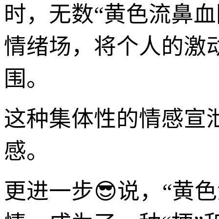
时，无数“黄色流鼻
情绪场，将个人的激
围。
这种集体性的情感宣
感。
更进一步😎说，“黄