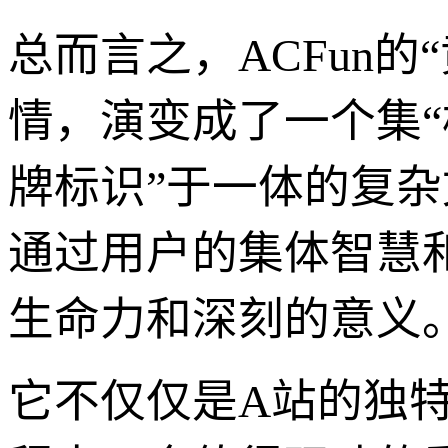
总而言之，ACFun
情，演变成了一个集“
牌标识”于一体的复
通过用户的集体智慧
生命力和深刻的意义
它不仅仅是A站的独特