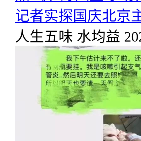
记者实探国庆北京
人生五味
水均益
20