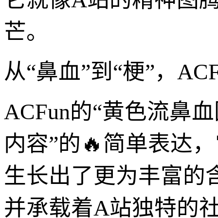
芒。
从“鼻血”到“梗”，A
ACFun的“黄色流
内容”的🔥简单表达
生长出了更为丰富的
并承载着A站独特的