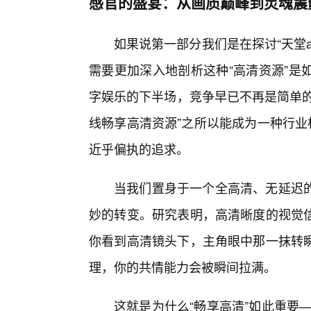
感官的盛宴：从画质巅峰到灵魂震
如果说第一部分我们是在探讨“天堂
需要更加深入地剖析这种“高清资源”是
字娱乐的下半场，竞争早已不再是简单的“
线畅享高清资源”之所以能成为一种行业
近乎偏执的追求。
当我们置身于一个全高清、无延迟的
妙的转变。研究表明，高清晰度的视觉
你看到高清镜头下，主角眼中那一抹转
理，你的共情能力会被瞬间拉满。
这就是为什么“畅享高清”如此重要