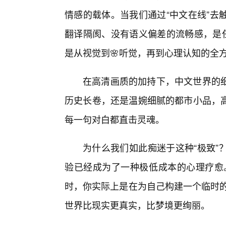
情感的载体。当我们通过“中文在线”去
翻译隔阂、没有语义偏差的流畅感，是任
是从视觉到🌸听觉，再到心理认知的全
在高清画质的加持下，中文世界的细
历史长卷，还是温婉细腻的都市小品，
每一句对白都直击灵魂。
为什么我们如此痴迷于这种“极致”
验已经成为了一种极低成本的心理疗愈。
时，你实际上是在为自己构建一个临时的
世界比现实更真实，比梦境更绚丽。