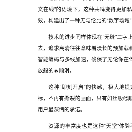
文在线”的语境下，这种共鸣变得更加
效，构建出了一种无与伦比的“数字场域
技术的进步同样体现在“无缝”二字
去，追求高清往往意味着漫长的预加载
智能编码与多线加速，确保了无论你在
放般的🔥顺滑。
这种“即刻开启”的快感，极大地
标，不再有撕裂的画面，只有如丝般🤔
用户最深情的承诺。
资源的丰富度也是这种“天堂”体验