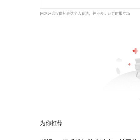
网友评论仅供其表达个人看法，并不表明证券时报立场
为你推荐