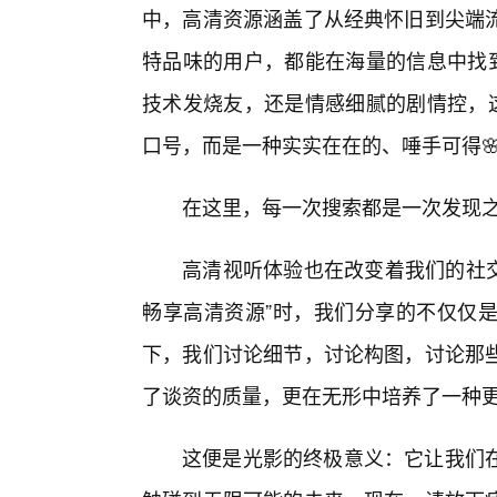
中，高清资源涵盖了从经典怀旧到尖端
特品味的用户，都能在海量的信息中找到
技术发烧友，还是情感细腻的剧情控，这
口号，而是一种实实在在的、唾手可得
在这里，每一次搜索都是一次发现
高清视听体验也在改变着我们的社交
畅享高清资源”时，我们分享的不仅仅
下，我们讨论细节，讨论构图，讨论那
了谈资的质量，更在无形中培养了一种
这便是光影的终极意义：它让我们