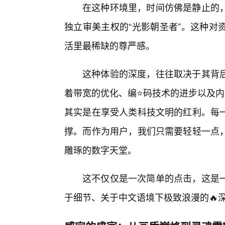
在这种环境里，时间仿佛是静止的
独立审美主权的“光影朝圣者”。这种对
活里最稀缺的尊严感。
这种体验的深度，往往取决于其背
着带宽的优化、编⭐码技术的进步以及内
其实是在享受人类科技文明的红利。每
撑。而作为用户，我们只需要轻轻一点
雕琢的数字天堂。
这不仅仅是一次简单的点击，这是
于细节、关于中文语境下极致浪漫的🔥