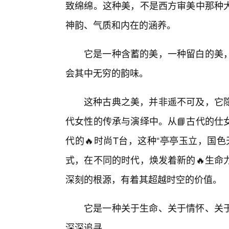
致绵绵。这种美，不是西方审美中那种
神韵、气质和内在的涵养。
它是一种含蓄的美，一种留白的美
会其中无穷的韵味。
这种古典之美，并非遥不可及，它隐
代女性的传承与演绎中。从📘古代的仕
代的🔥时尚T台，这种“亭亭玉立，国
式，在不同的时代，焕发着新的🔥生命
深刻的根源，有着其超越时空的价值。
它是一种关于生命、关于情怀、关
深深追寻。