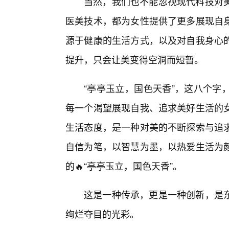
当然，我们也不能忽视现代科技对
医美技术，都为女性提供了更多展现自身
源于健康的生活方式，以及对自我身心
提升，只会让美变得空洞而短暂。
“亭亭玉立，国色天香”，这八个字
每一个渴望展现自我、追求美好生活的
生活态度，是一种对美的不断探索与追
自信为笔，以智慧为墨，以热爱生活为
的🔥“亭亭玉立，国色天香”。
这是一种传承，更是一种创新，是东
绚烂夺目的光彩。