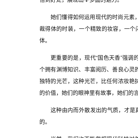
她们懂得如何运用现代的时尚元素
裁得体的时装，一个精致的妆容，一个闪
体。
更重要的是，现代“国色天香”强调
个拥有渊博知识、丰富阅历、善良心灵的
独特的光芒，这种光芒，比任何浓妆艳
的价值，她们的眼神里有故事，她们的
这种由内而外散发出的气质，才是真
的。