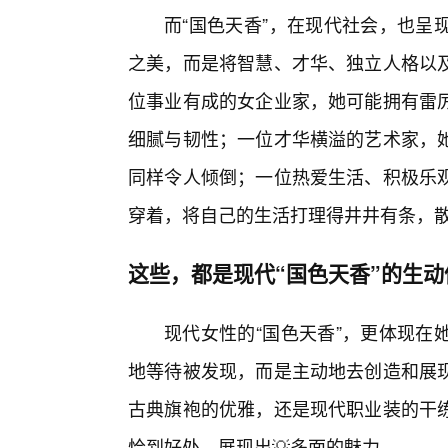
而“国色天香”，在现代社会，也呈
之美，而是将智慧、才华、独立人格以及
位事业有成的女企业家，她可能拥有雷
细腻与韧性；一位才华横溢的艺术家，
同样令人倾倒；一位热爱生活、积极乐
穿着，将自己的生活打理得井井有条，
这些，都是现代“国色天香”的生动
现代女性的“国色天香”，更体现在
地等待被发现，而是主动地去创造和展
古典旗袍的优雅，还是现代职业装的干
恰到好处，展现出💡多面的魅力。